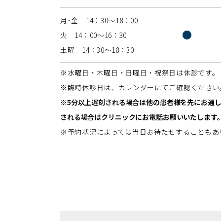
月･金 14：30〜18：00
●
火 14：00〜16：30
土曜 14：30〜18：30
※水曜日・木曜日・日曜日・祝祭日は休診です。
※臨時休診日は、カレンダーにてご確認ください
※5分以上遅刻される場合は他の患者様を先にお通
される場合はクリニックにお電話お願いいたします
※予約状況によっては当日お待たせすることもあ
一般皮膚科のWEB予約