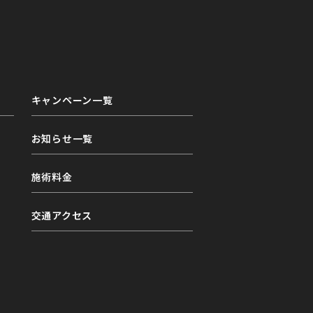
キャンペーン一覧
お知らせ一覧
施術料金
交通アクセス