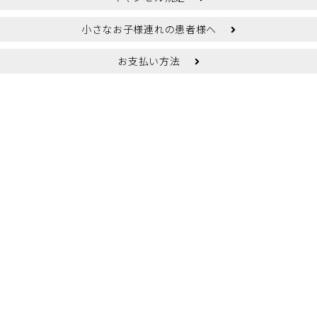
小さなお子様連れの患者様へ
お支払い方法