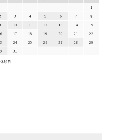
1
2
3
4
5
6
7
8
9
10
11
12
13
14
15
16
17
18
19
20
21
22
23
24
25
26
27
28
29
30
31
休診日
脱毛のWEB予約