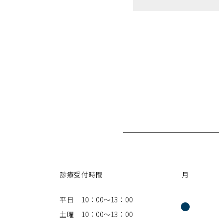
診療受付時間
月
平日 10：00〜13：00
●
土曜 10：00〜13：00