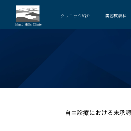
クリニック紹介
美容皮膚科
自由診療における未承