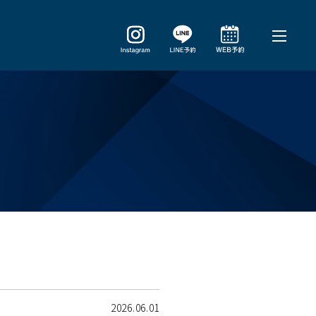
2026.06.01