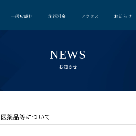
一般皮膚科
施術料金
アクセス
お知らせ
NEWS
お知らせ
認医薬品等について