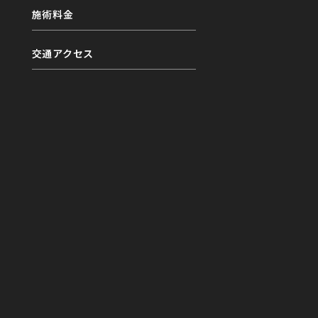
施術料金
交通アクセス