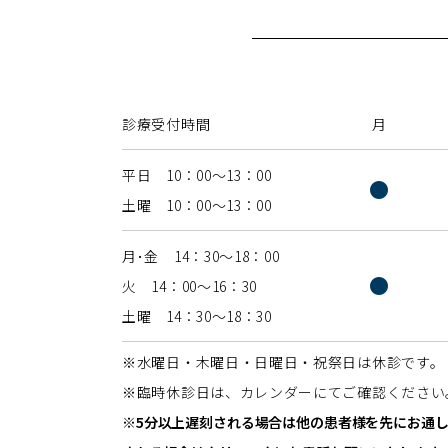
診療受付時間
月
平日 10：00〜13：00
●
土曜 10：00〜13：00
月･金 14：30〜18：00
●
火 14：00〜16：30
土曜 14：30〜18：30
※水曜日・木曜日・日曜日・祝祭日は休診です。
※臨時休診日は、カレンダーにてご確認ください
※5分以上遅刻される場合は他の患者様を先にお通