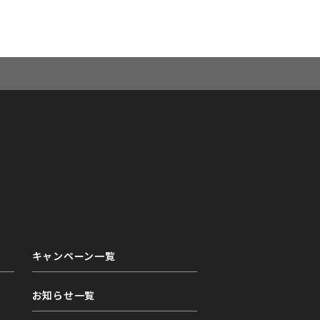
キャンペーン一覧
お知らせ一覧