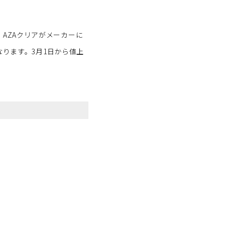
AZAクリアがメーカーに
なります。3月1日から値上