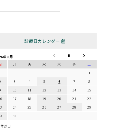
診療日カレンダー
26年 8月
日
月
火
水
木
金
土
1
2
3
4
5
6
7
8
9
10
11
12
13
14
15
16
17
18
19
20
21
22
23
24
25
26
27
28
29
30
31
休診日