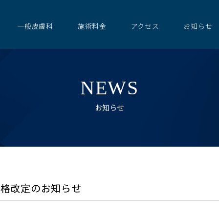
一般皮膚科
施術料金
アクセス
お知らせ
NEWS
お知らせ
価格改定のお知らせ