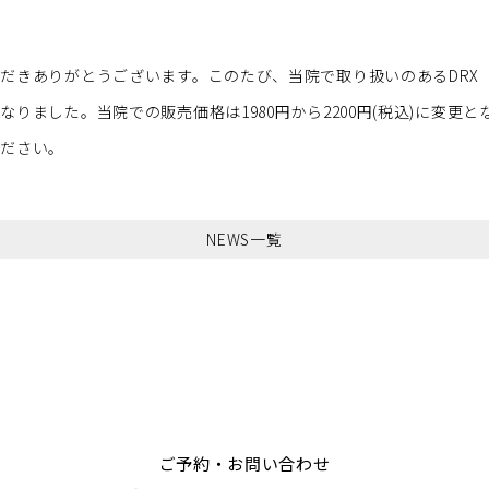
だきありがとうございます。このたび、当院で取り扱いのあるDRX 
りました。当院での販売価格は1980円から2200円(税込)に変更と
ください。
NEWS一覧
ご予約・お問い合わせ