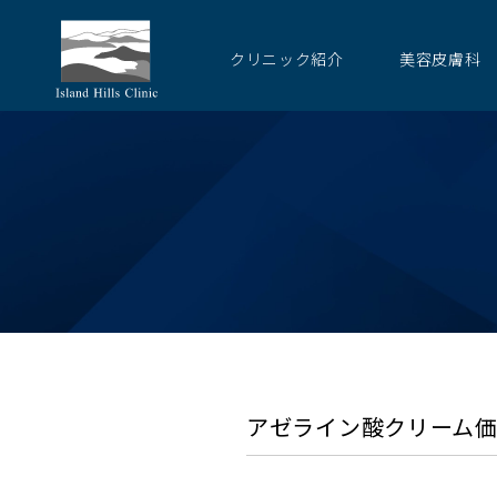
クリニック紹介
美容皮膚科
アゼライン酸クリーム