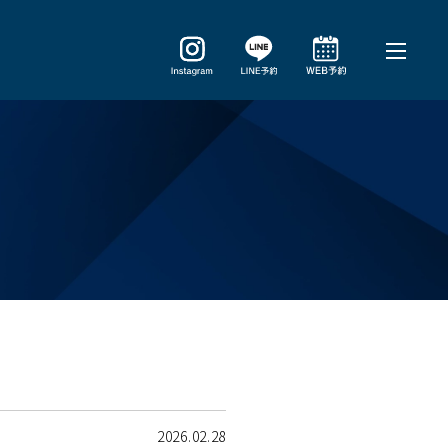
2026.02.28