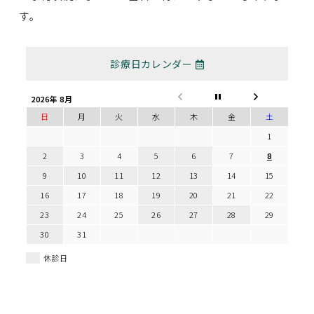
す。
診療日カレンダー
2026年 8月
日
月
火
水
木
金
土
1
2
3
4
5
6
7
8
9
10
11
12
13
14
15
16
17
18
19
20
21
22
23
24
25
26
27
28
29
30
31
休診日