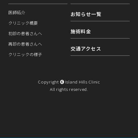
医師紹介
お知らせ一覧
クリニック概要
施術料金
初診の患者さんへ
再診の患者さんへ
交通アクセス
クリニックの様子
Copyright
Island Hills Clinic
All rights reserved.