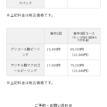
クパック
※上記料金は税込価格です。
背中1回
背中5回コース
（カッコ内は1回あた
りの料金）
グリコール酸ピーリ
15,400円
69,300円
ング
（13,860円）
サリチル酸マクロゴ
17,600円
79,200円
ールピーリング
（15,840円）
※上記料金は税込価格です。
ご予約・お問い合わせ