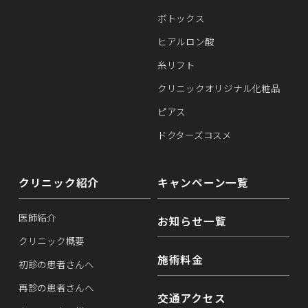
ボトックス
ヒアルロン酸
糸リフト
クリニックオリジナル化粧品
ピアス
ドクターズコスメ
クリニック紹介
キャンペーン一覧
医師紹介
お知らせ一覧
クリニック概要
施術料金
初診の患者さんへ
再診の患者さんへ
交通アクセス