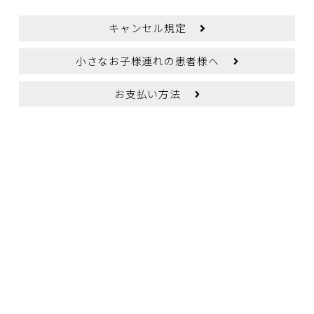
キャンセル規定
小さなお子様連れの患者様へ
お支払い方法