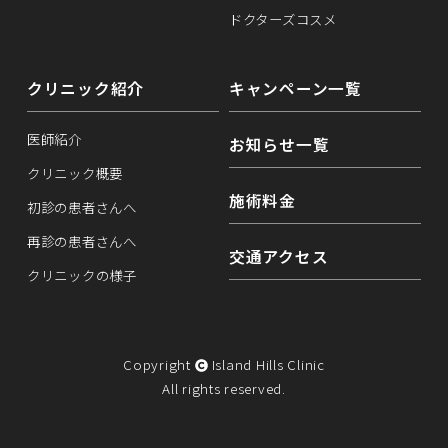
ドクターズコスメ
クリニック紹介
キャンペーン一覧
医師紹介
お知らせ一覧
クリニック概要
施術料金
初診の患者さんへ
再診の患者さんへ
交通アクセス
クリニックの様子
Copyright
Island Hills Clinic
All rights reserved.