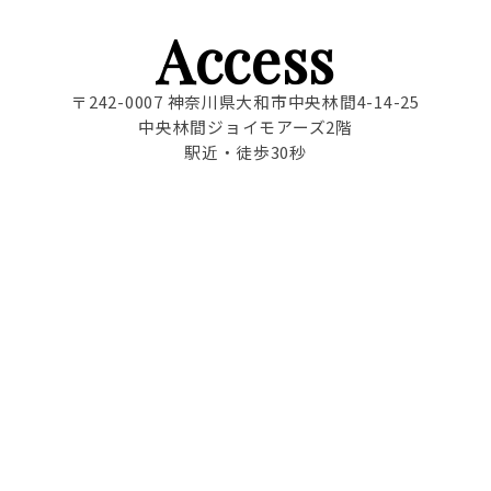
Access
〒242-0007 神奈川県大和市中央林間4-14-25
中央林間ジョイモアーズ2階
駅近・徒歩30秒