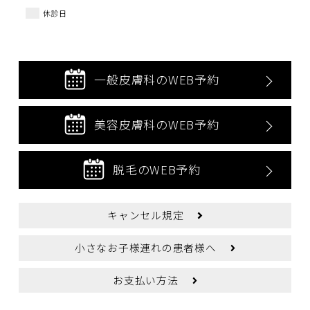
休診日
一般皮膚科のWEB予約
美容皮膚科のWEB予約
脱毛のWEB予約
キャンセル規定
小さなお子様連れの患者様へ
お支払い方法