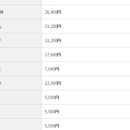
体
26,400円
上
13,200円
下
13,200円
17,600円
じ
7,040円
体
22,000円
5,500円
5,500円
5,500円