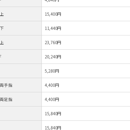
上
15,400円
下
11,440円
上
23,760円
下
20,240円
5,280円
両手指
4,400円
両足指
4,400円
15,840円
15,840円