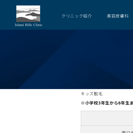
クリニック紹介
美容皮膚科
キッズ脱毛
※小学校3年生から6年生
両ワ