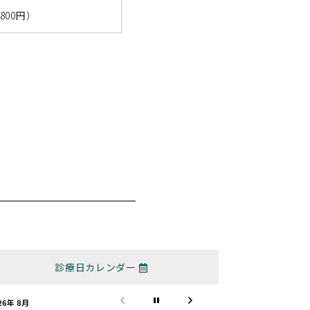
,800円）
診療日カレンダー
26年 8月