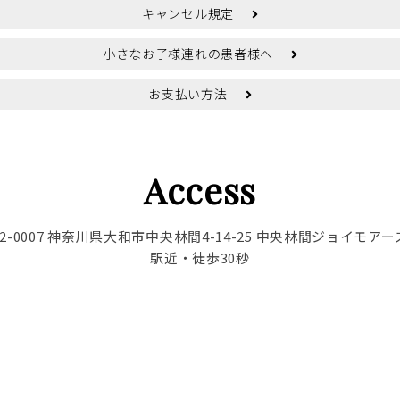
キャンセル規定
小さなお子様連れの患者様へ
お支払い方法
Access
42-0007 神奈川県大和市中央林間4-14-25
中央林間ジョイモアー
駅近・徒歩30秒