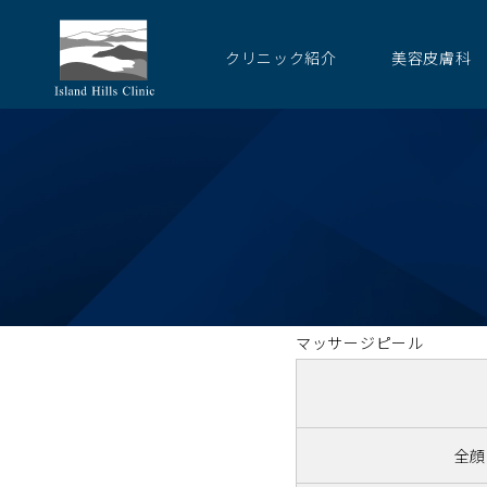
クリニック紹介
美容皮膚科
マッサージピール
全顔