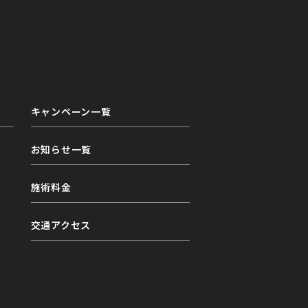
キャンペーン一覧
お知らせ一覧
施術料金
交通アクセス