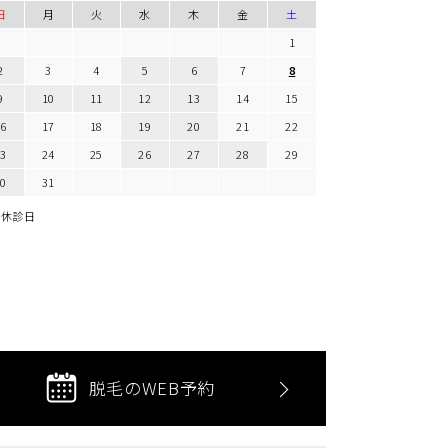
日
月
火
水
木
金
土
1
2
3
4
5
6
7
8
9
10
11
12
13
14
15
16
17
18
19
20
21
22
23
24
25
26
27
28
29
30
31
休診日
脱毛のWEB予約