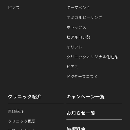
ピアス
ダーマペン４
ケミカルピーリング
ボトックス
ヒアルロン酸
糸リフト
クリニックオリジナル化粧品
ピアス
ドクターズコスメ
クリニック紹介
キャンペーン一覧
医師紹介
お知らせ一覧
クリニック概要
施術料金