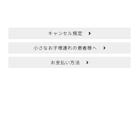
脱毛のWEB予約
キャンセル規定
小さなお子様連れの患者様へ
お支払い方法