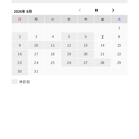
2026年 8月
日
月
火
水
木
金
土
1
2
3
4
5
6
7
8
9
10
11
12
13
14
15
16
17
18
19
20
21
22
23
24
25
26
27
28
29
30
31
休診日
一般皮膚科のWEB予約
美容皮膚科のWEB予約